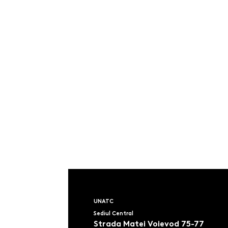
UNATC
Sediul Central
Strada Matei Voievod 75-77