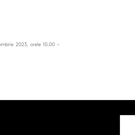
tombrie 2023, orele 10.00 –