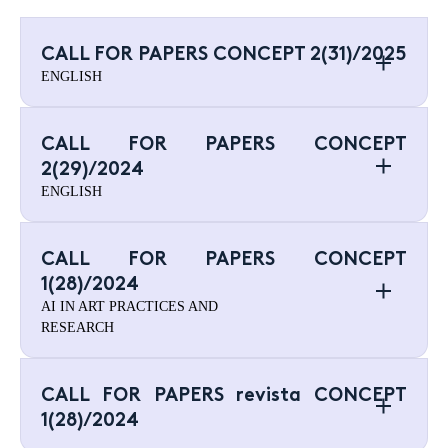
CALL FOR PAPERS CONCEPT 2(31)/2025
ENGLISH
CALL FOR PAPERS CONCEPT
2(29)/2024
ENGLISH
CALL FOR PAPERS CONCEPT
1(28)/2024
AI IN ART PRACTICES AND
RESEARCH
CALL FOR PAPERS revista CONCEPT
1(28)/2024