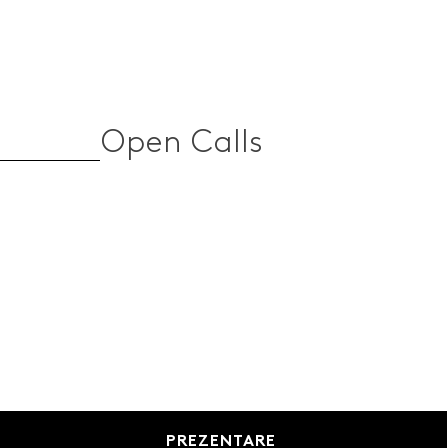
Open Calls
PREZENTARE