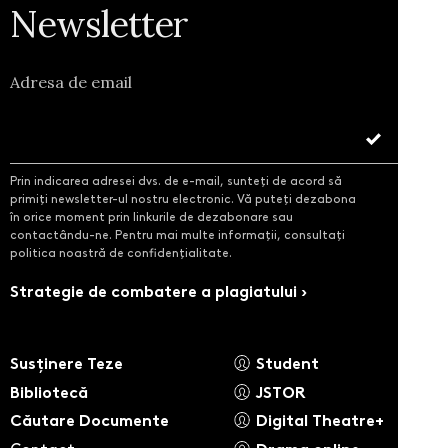
Newsletter
Adresa de email
Prin indicarea adresei dvs. de e-mail, sunteți de acord să
primiți newsletter-ul nostru electronic. Vă puteți dezabona
în orice moment prin linkurile de dezabonare sau
contactându-ne. Pentru mai multe informații, consultați
politica noastră de confidențialitate.
Strategie de combatere a plagiatului ›
Susținere Teze
Student
Bibliotecă
JSTOR
Căutare Documente
Digital Theatre+