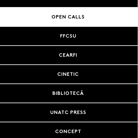
OPEN CALLS
FFCSU
CEARFI
CINETIC
BIBLIOTECĂ
UNATC PRESS
CONCEPT