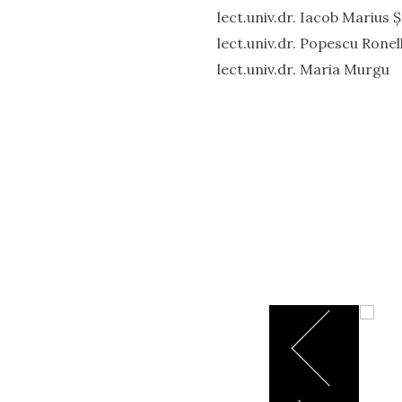
lect.univ.dr. Iacob Marius 
lect.univ.dr. Popescu Ronel
lect.univ.dr. Maria Murgu