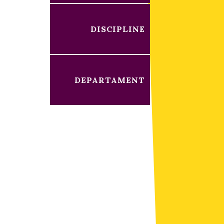
DISCIPLINE
DEPARTAMENT