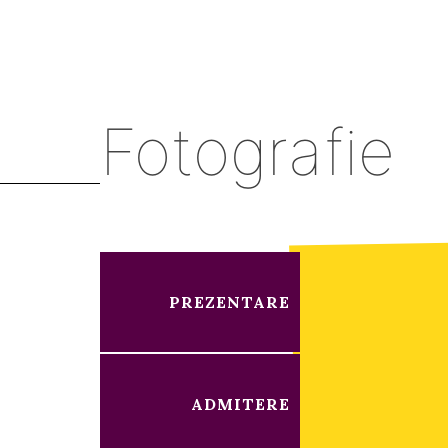
Fotografie
PREZENTARE
ADMITERE