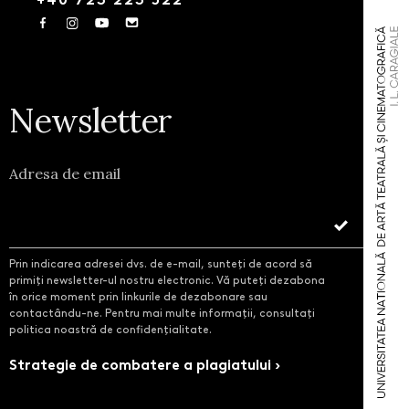
Newsletter
Adresa de email
Prin indicarea adresei dvs. de e-mail, sunteți de acord să
primiți newsletter-ul nostru electronic. Vă puteți dezabona
în orice moment prin linkurile de dezabonare sau
contactându-ne. Pentru mai multe informații, consultați
politica noastră de confidențialitate.
Strategie de combatere a plagiatului ›