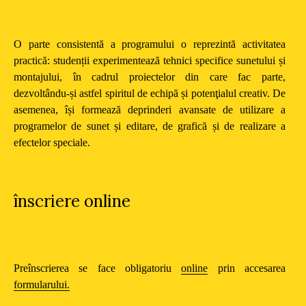
O parte consistentă a programului o reprezintă activitatea
practică: studenții experimentează tehnici specifice sunetului și
montajului, în cadrul proiectelor din care fac parte,
dezvoltându-și astfel spiritul de echipă și potenţialul creativ. De
asemenea, își formează deprinderi avansate de utilizare a
programelor de sunet și editare, de grafică și de realizare a
efectelor speciale.
înscriere online
Preînscrierea se face obligatoriu
online
prin accesarea
formularului.