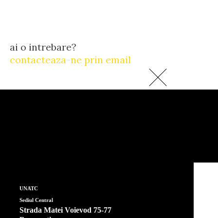
ai o intrebare?
contacteaza-ne prin email
UNATC
Sediul Central
Strada Matei Voievod 75-77