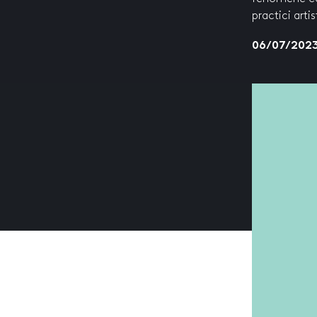
practici artis
06/07/202