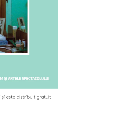
i este distribuit gratuit.