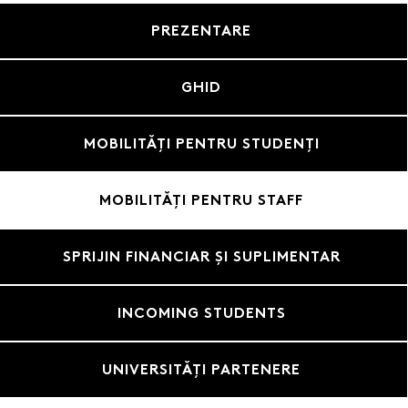
PREZENTARE
GHID
MOBILITĂȚI PENTRU STUDENȚI
MOBILITĂȚI PENTRU STAFF
SPRIJIN FINANCIAR ȘI SUPLIMENTAR
INCOMING STUDENTS
UNIVERSITĂȚI PARTENERE