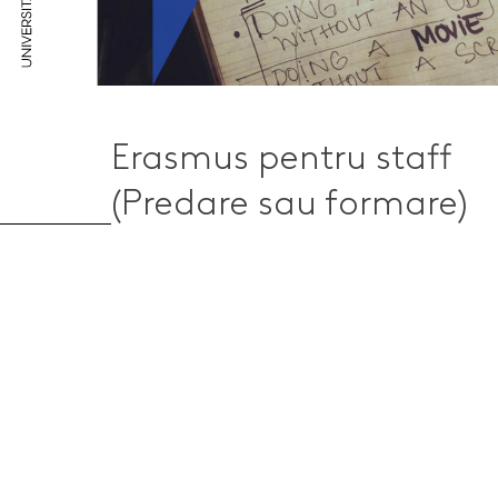
Erasmus pentru staff
(Predare sau formare)