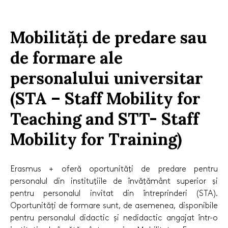
Mobilități de predare sau
de formare ale
personalului universitar
(STA – Staff Mobility for
Teaching and STT- Staff
Mobility for Training)
Erasmus + oferă oportunităţi de predare pentru
personalul din instituţiile de învăţământ superior şi
pentru personalul invitat din întreprinderi (STA).
Oportunități de formare sunt, de asemenea, disponibile
pentru personalul didactic și nedidactic angajat într-o