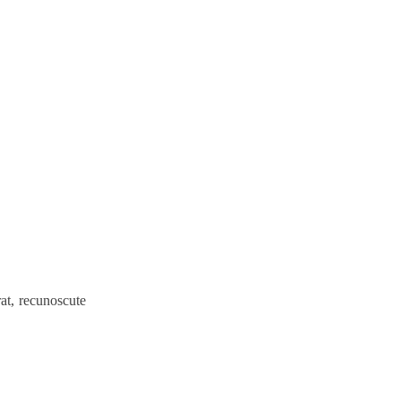
rat, recunoscute