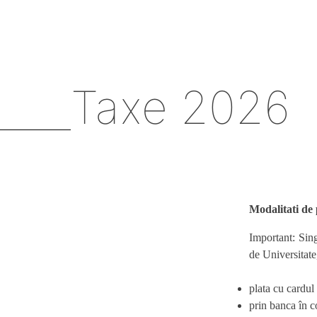
Taxe 2026
Modalitati de 
Important:
Sing
de Universitate
plata cu cardul 
prin banca în c