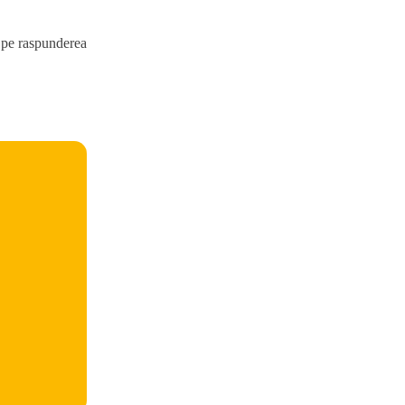
ce pe raspunderea