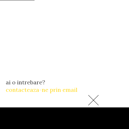
ai o intrebare?
contacteaza-ne prin email