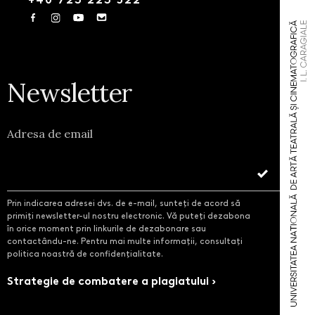
Newsletter
Adresa de email
Prin indicarea adresei dvs. de e-mail, sunteți de acord să
primiți newsletter-ul nostru electronic. Vă puteți dezabona
în orice moment prin linkurile de dezabonare sau
contactându-ne. Pentru mai multe informații, consultați
politica noastră de confidențialitate.
Strategie de combatere a plagiatului ›