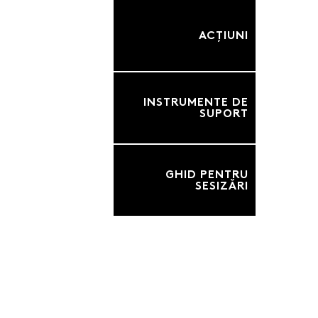
ACȚIUNI
INSTRUMENTE DE
SUPORT
GHID PENTRU
SESIZĂRI