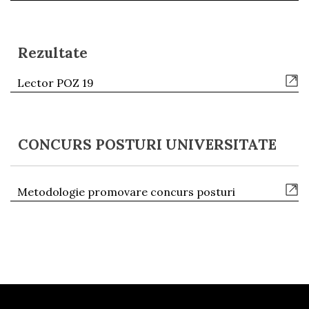
Rezultate
Lector POZ 19
CONCURS POSTURI UNIVERSITATE
Metodologie promovare concurs posturi