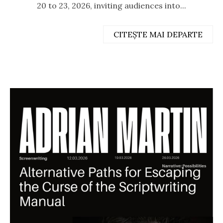
20 to 23, 2026, inviting audiences into...
CITEȘTE MAI DEPARTE