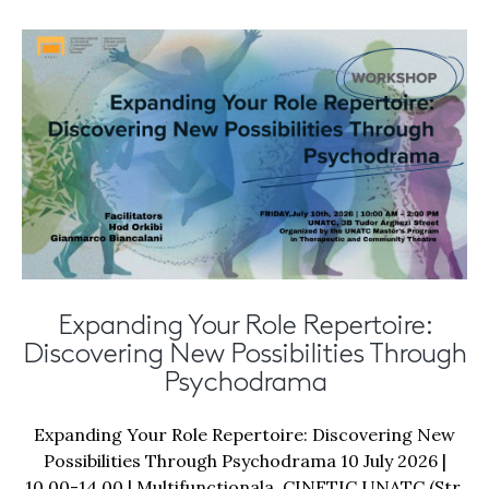
Expanding Your Role Repertoire:
Discovering New Possibilities Through
Psychodrama
Expanding Your Role Repertoire: Discovering New
Possibilities Through Psychodrama 10 July 2026 |
10.00-14.00 | Multifunctionala, CINETIC UNATC (Str.