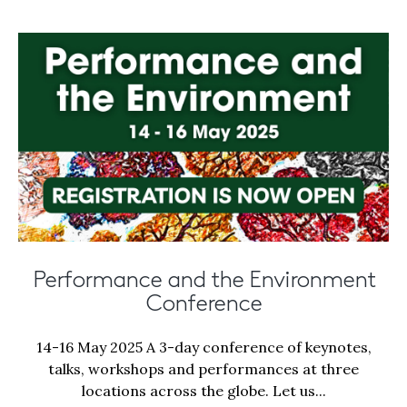
Performance and the Environment
Conference
14-16 May 2025 A 3-day conference of keynotes,
talks, workshops and performances at three
locations across the globe. Let us...