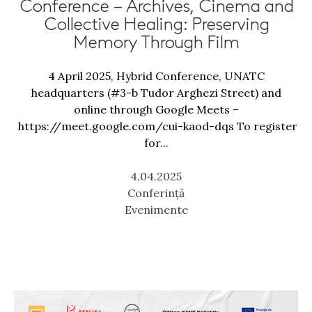
Conference – Archives, Cinema and
Collective Healing: Preserving
Memory Through Film
4 April 2025, Hybrid Conference, UNATC
headquarters (#3-b Tudor Arghezi Street) and
online through Google Meets –
https://meet.google.com/cui-kaod-dqs To register
for...
4.04.2025
Conferință
Evenimente