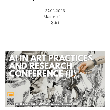
27.02.2026
Masterclass
Știri