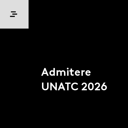
Admitere
UNATC 2026