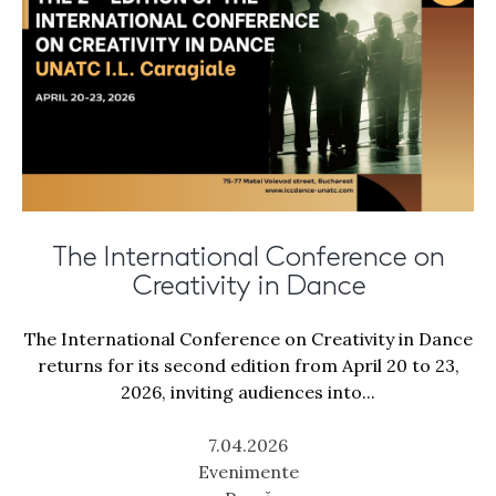
The International Conference on
Creativity in Dance
The International Conference on Creativity in Dance
returns for its second edition from April 20 to 23,
2026, inviting audiences into...
7.04.2026
Evenimente