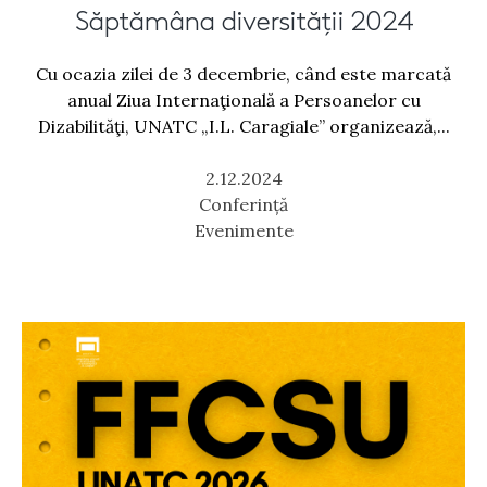
Săptămâna diversității 2024
Cu ocazia zilei de 3 decembrie, când este marcată
anual Ziua Internaţională a Persoanelor cu
Dizabilităţi, UNATC „I.L. Caragiale” organizează,...
2.12.2024
Conferință
Evenimente