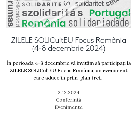
ZILELE SOLICultEU Focus România
(4-8 decembrie 2024)
În perioada 4-8 decembrie vă invităm să participați la
ZILELE SOLICultEU Focus România, un eveniment
care aduce în prim-plan trei...
2.12.2024
Conferință
Evenimente