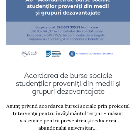
Acordarea de burse sociale
studenților proveniți din medii și
grupuri dezavantajate
Anunț privind acordarea bursei sociale prin proiectul
Intervenții pentru învățământul terțiar – măsuri
sistemice pentru prevenirea și reducerea
abandonului universitar,...