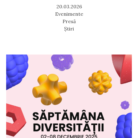
20.03.2026
Evenimente
Presă
Știri