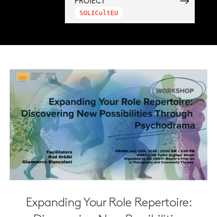
PROIECT
SOLICultEU
Expanding Your Role Repertoire: