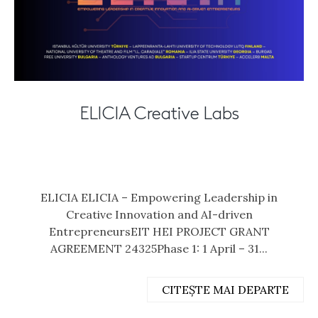
ELICIA Creative Labs
ELICIA ELICIA – Empowering Leadership in
Creative Innovation and AI-driven
EntrepreneursEIT HEI PROJECT GRANT
AGREEMENT 24325Phase 1: 1 April – 31...
CITEȘTE MAI DEPARTE