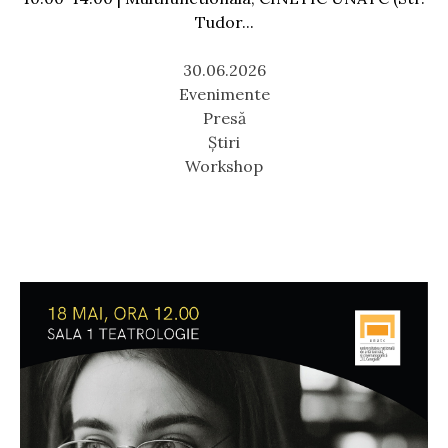
Tudor...
30.06.2026
Evenimente
Presă
Știri
Workshop