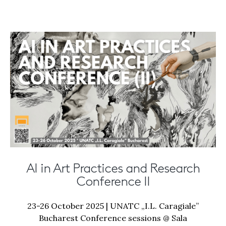
AI in Art Practices and Research
Conference II
23-26 October 2025 | UNATC „I.L. Caragiale”
Bucharest Conference sessions @ Sala