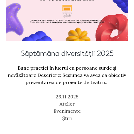
Săptămâna diversității 2025
Bune practici în lucrul cu persoane surde și
nevăzătoare Descriere: Sesiunea va avea ca obiectiv
prezentarea de proiecte de teatru...
26.11.2025
Atelier
Evenimente
Știri