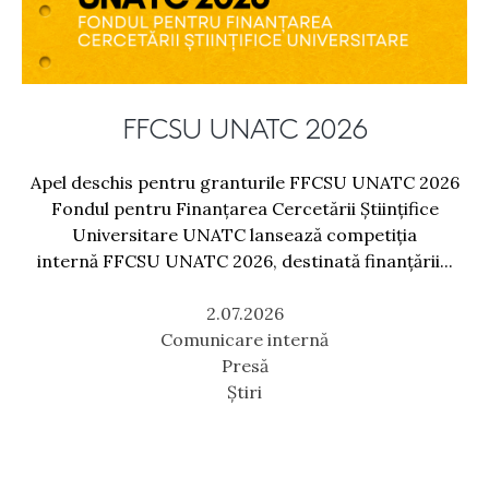
FFCSU UNATC 2026
Apel deschis pentru granturile FFCSU UNATC 2026
Fondul pentru Finanțarea Cercetării Științifice
Universitare UNATC lansează competiția
internă FFCSU UNATC 2026, destinată finanțării...
2.07.2026
Comunicare internă
Presă
Știri