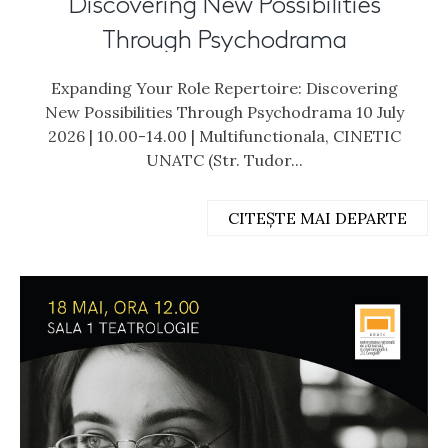
Discovering New Possibilities
Through Psychodrama
Expanding Your Role Repertoire: Discovering
New Possibilities Through Psychodrama 10 July
2026 | 10.00-14.00 | Multifunctionala, CINETIC
UNATC (Str. Tudor...
CITEȘTE MAI DEPARTE