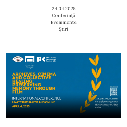
24.04.2025
Conferință
Evenimente
Știri