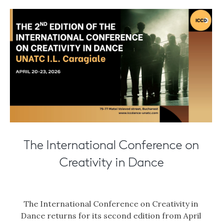
The International Conference on
Creativity in Dance
The International Conference on Creativity in
Dance returns for its second edition from April