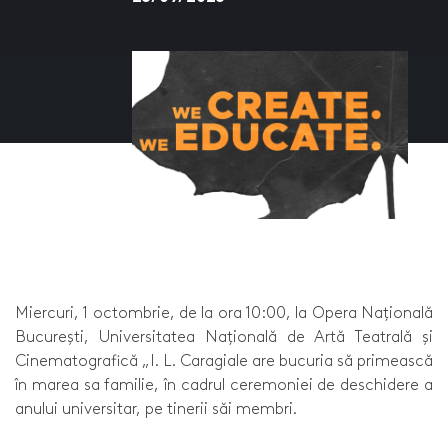
Miercuri, 1 octombrie, de la ora 10:00, la Opera Națională
București, Universitatea Națională de Artă Teatrală și
Cinematografică „I. L. Caragiale are bucuria să primească
în marea sa familie, în cadrul ceremoniei de deschidere a
anului universitar, pe tinerii săi membri.