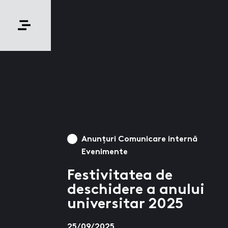
Anunțuri Comunicare internă
Evenimente
Festivitatea de
deschidere a anului
universitar 2025
25/09/2025