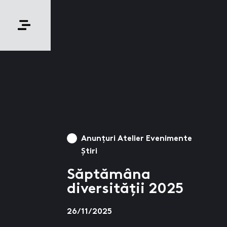
Anunțuri Atelier Evenimente
Știri
Săptămâna
diversității 2025
26/11/2025