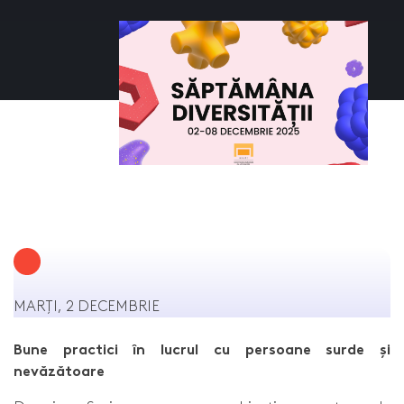
MARȚI, 2 DECEMBRIE
Bune practici în lucrul cu persoane surde și
nevăzătoare