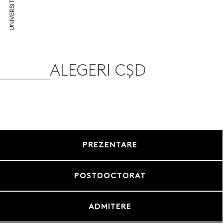
ALEGERI CȘD
PREZENTARE
POSTDOCTORAT
ADMITERE