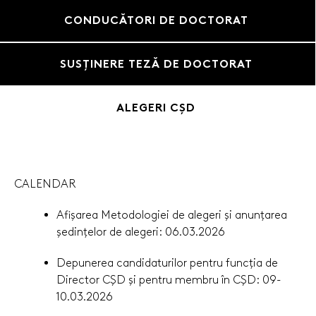
CONDUCĂTORI DE DOCTORAT
SUSȚINERE TEZĂ DE DOCTORAT
ALEGERI CȘD
CALENDAR
Afișarea Metodologiei de alegeri și anunțarea
ședințelor de alegeri: 06.03.2026
Depunerea candidaturilor pentru funcția de
Director CȘD și pentru membru în CȘD: 09-
10.03.2026