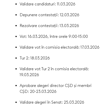
Validare candidaturi: 11.03.2026
Depunere contestații: 12.03.2026
Rezolvare contestații: 13.03.2026
Vot: 16.03.2026, între orele 9:00-15:00
Validare vot în comisia electorală: 17.03.2026
Tur 2: 18.03.2026
Validare vot Tur 2 în comisia electorală:
19.03.2026
Aprobare alegeri director CȘD și membri
CȘD: 20-23.03.2026
Validare alegeri în Senat: 25.03.2026