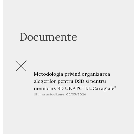
Documente
Metodologia privind organizarea
alegerilor pentru DSD și pentru
membrii CSD UNATC ”I.L.Caragiale”
Ultima actualizare: 06/03/2026