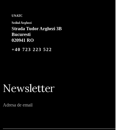
UNATC
Sediul Arghezi
Strada Tudor Arghezi 3B
Bucuresti
020941 RO
+40 723 223 522
Newsletter
Adresa de email