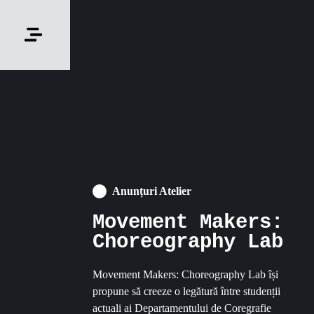
Anunțuri Atelier
Movement Makers:
Choreography Lab
Movement Makers: Choreography Lab își
propune să creeze o legătură între studenții
actuali ai Departamentului de Coregrafie