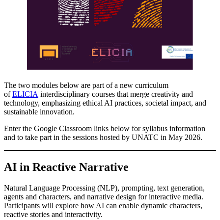
The two modules below are part of a new curriculum
of
ELICIA
interdisciplinary courses that merge creativity and
technology, emphasizing ethical AI practices, societal impact, and
sustainable innovation.
Enter the Google Classroom links below for syllabus information
and to take part in the sessions hosted by UNATC in May 2026.
AI in Reactive Narrative
Natural Language Processing (NLP), prompting, text generation,
agents and characters, and narrative design for interactive media.
Participants will explore how AI can enable dynamic characters,
reactive stories and interactivity.