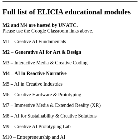
Full list of ELICIA educational modules
M2 and M4 are hosted by UNATC.
Please use the Google Classroom links above.
M1 – Creative AI Fundamentals
M2 – Generative AI for Art & Design
M3 – Interactive Media & Creative Coding
M4 – AI in Reactive Narrative
M5 – AI in Creative Industries
M6 – Creative Hardware & Prototyping
M7 – Immersive Media & Extended Reality (XR)
M8 – AI for Sustainability & Creative Solutions
M9 – Creative AI Prototyping Lab
M10 – Entrepreneurship and AI