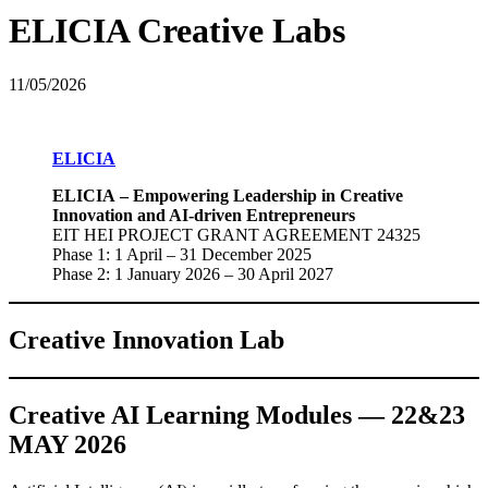
ELICIA Creative Labs
11/05/2026
ELICIA
ELICIA – Empowering Leadership in Creative
Innovation and AI-driven Entrepreneurs
EIT HEI PROJECT GRANT AGREEMENT 24325
Phase 1: 1 April – 31 December 2025
Phase 2: 1 January 2026 – 30 April 2027
Creative Innovation Lab
Creative AI Learning Modules — 22&23
MAY 2026