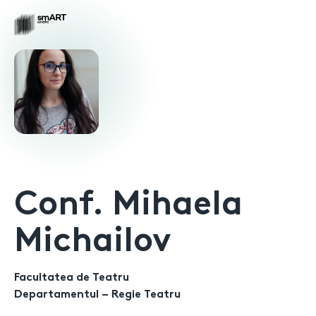
Conf
.
Mihaela
Michailov
Facultatea de Teatru
Departamentul – Regie Teatru