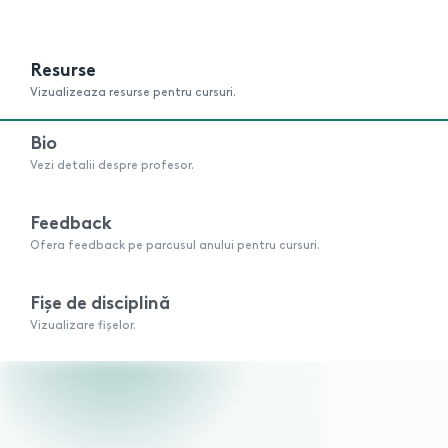
Resurse
Vizualizeaza resurse pentru cursuri.
Bio
Vezi detalii despre profesor.
Feedback
Ofera feedback pe parcusul anului pentru cursuri.
Fișe de disciplină
Vizualizare fișelor.