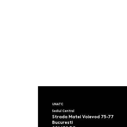
UNATC
Sediul Central
Strada Matei Voievod 75-77
Bucuresti