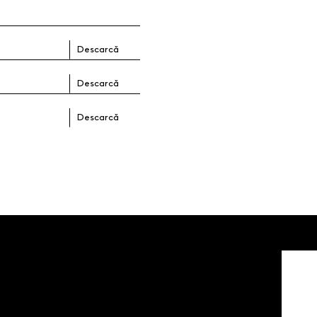
Descarcă
Descarcă
Descarcă