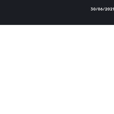
30/06/202